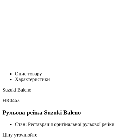
Опис товару
Характеристики
Suzuki Baleno
HR0463
Рульова рейка Suzuki Baleno
Стан:
Реставрація оригінальної рульової рейки
Ціну уточнюйте