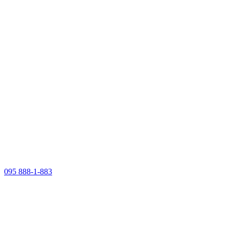
095 888-1-883