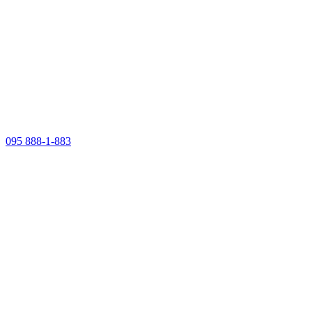
095 888-1-883