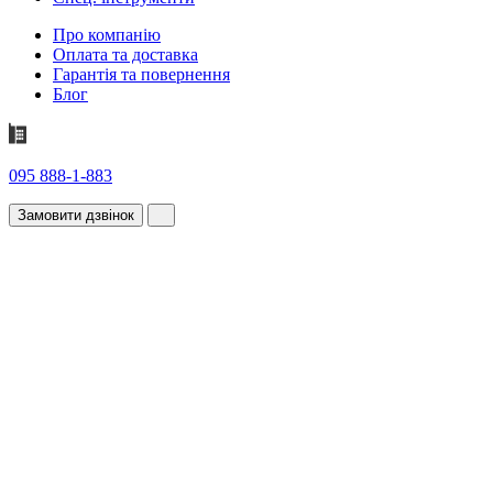
Про компанію
Оплата та доставка
Гарантія та повернення
Блог
095 888-1-883
Замовити дзвінок