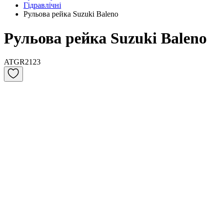
Гідравлічні
Рульова рейка Suzuki Baleno
Рульова рейка Suzuki Baleno
ATGR2123