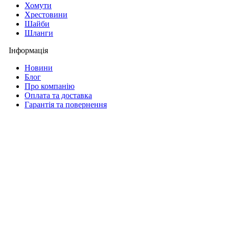
Хомути
Хрестовини
Шайби
Шланги
Інформація
Новини
Блог
Про компанію
Оплата та доставка
Гарантія та повернення