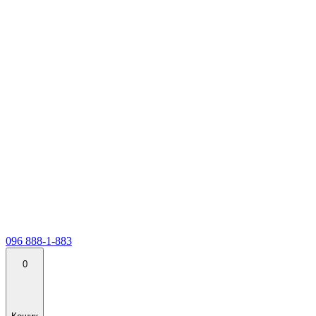
096 888-1-883
0