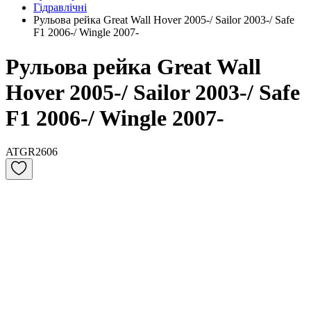
Гідравлічні
Рульова рейка Great Wall Hover 2005-/ Sailor 2003-/ Safe
F1 2006-/ Wingle 2007-
Рульова рейка Great Wall
Hover 2005-/ Sailor 2003-/ Safe
F1 2006-/ Wingle 2007-
ATGR2606