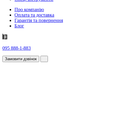
Про компанію
Оплата та доставка
Гарантія та повернення
Блог
095 888-1-883
Замовити дзвінок