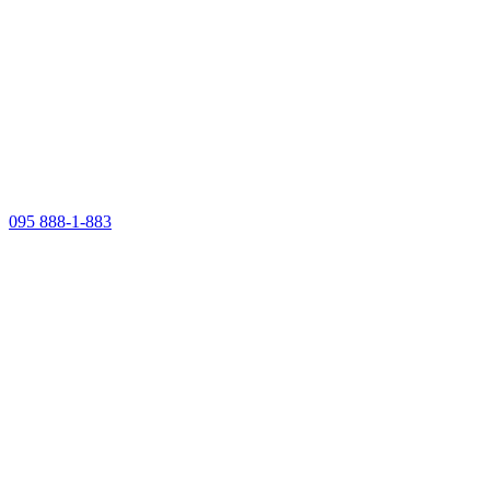
095 888-1-883