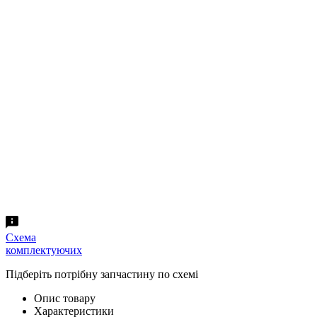
Схема
комплектуючих
Підберіть потрібну запчастину по схемі
Опис товару
Характеристики