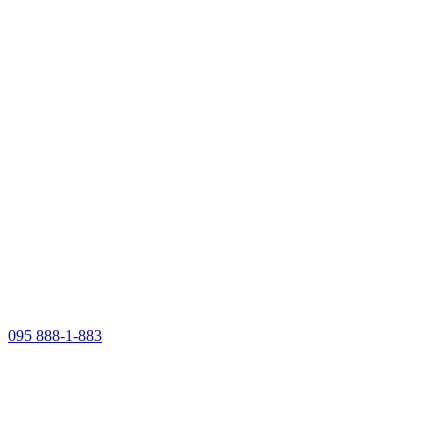
095 888-1-883