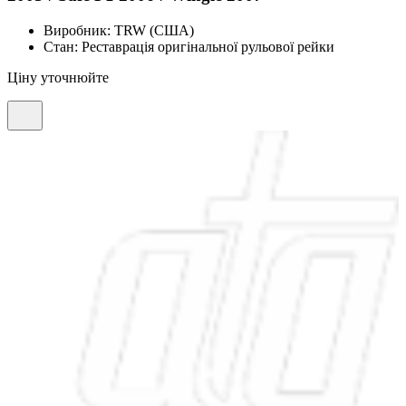
Виробник:
TRW (США)
Стан:
Реставрація оригінальної рульової рейки
Ціну уточнюйте