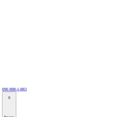
096 888-1-883
0