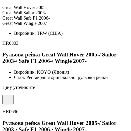
Great Wall Hover 2005-
Great Wall Sailor 2003-
Great Wall Safe F1 2006-
Great Wall Wingle 2007-
Виробник:
TRW (США)
HR0803
Рульова рейка Great Wall Hover 2005-/ Sailor
2003-/ Safe F1 2006-/ Wingle 2007-
Виробник:
KOYO (Японія)
Стан:
Реставрація оригінальної рульової рейки
Ціну уточнюйте
HR0696
Рульова рейка Great Wall Hover 2005-/ Sailor
2003-/ Safe F1 2006-/ Wingle 2007-