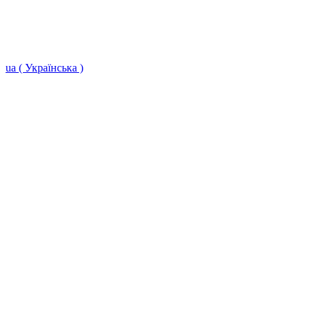
ua ( Українська )