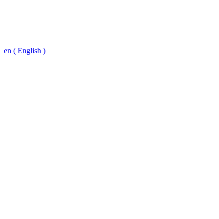
en ( English )