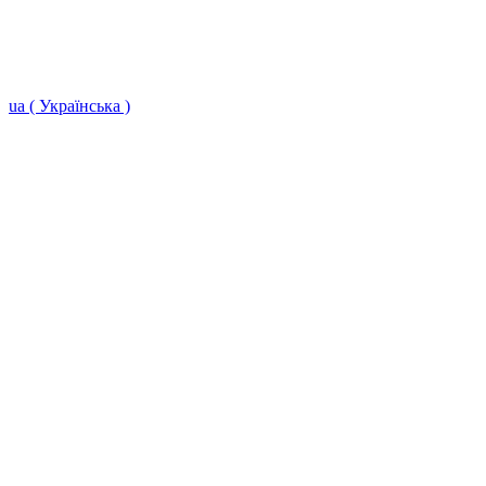
ua ( Українська )