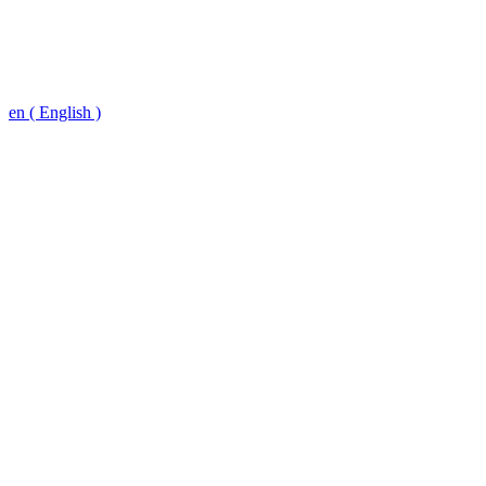
en ( English )