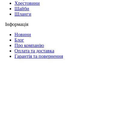
Хрестовини
Шайби
Шланги
Інформація
Новини
Блог
Про компанію
Оплата та доставка
Гарантія та повернення