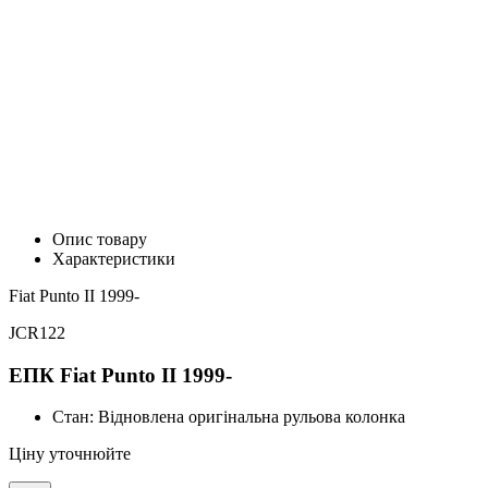
Опис товару
Характеристики
Fiat Punto II 1999-
JCR122
ЕПК Fiat Punto II 1999-
Стан:
Відновлена оригінальна рульова колонка
Ціну уточнюйте