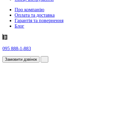
Про компанію
Оплата та доставка
Гарантія та повернення
Блог
095 888-1-883
Замовити дзвінок