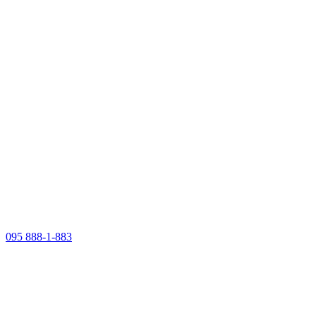
095 888-1-883