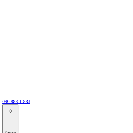
096 888-1-883
0