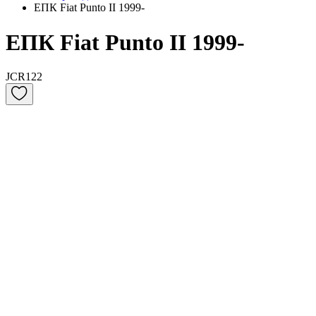
ЕПК Fiat Punto II 1999-
ЕПК Fiat Punto II 1999-
JCR122