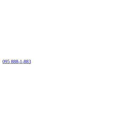
095 888-1-883